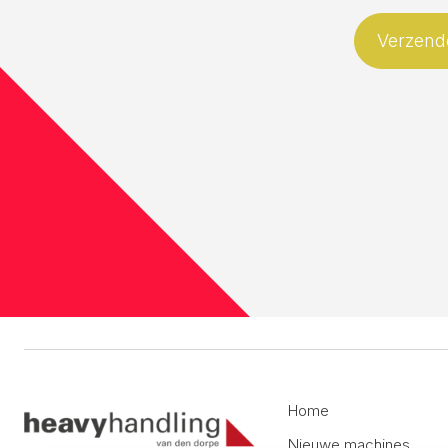
Home
Nieuwe machines