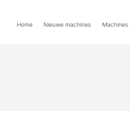
Home
Nieuwe machines
Machines 