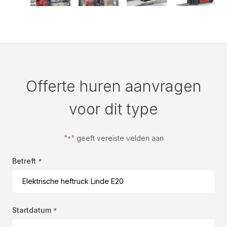
Offerte huren aanvragen
voor dit type
"
" geeft vereiste velden aan
*
Betreft
*
Startdatum
*