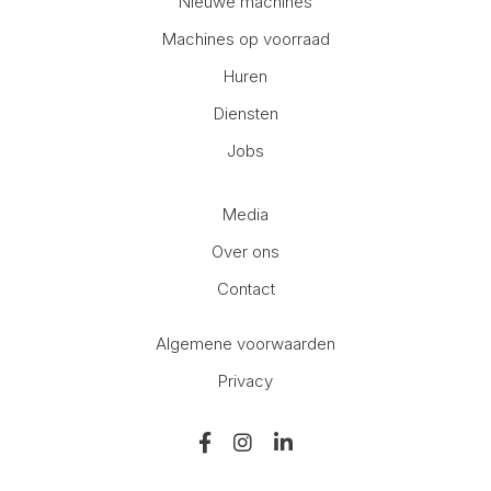
Nieuwe machines
Machines op voorraad
Huren
Diensten
Jobs
Media
Over ons
Contact
Algemene voorwaarden
Privacy