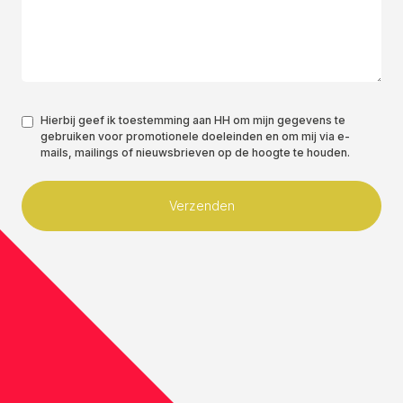
Toestemming
Hierbij geef ik toestemming aan HH om mijn gegevens te
gebruiken voor promotionele doeleinden en om mij via e-
*
mails, mailings of nieuwsbrieven op de hoogte te houden.