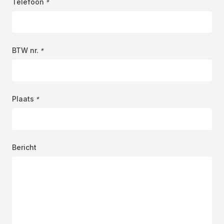
Telefoon
*
BTW nr.
*
Plaats
*
Bericht