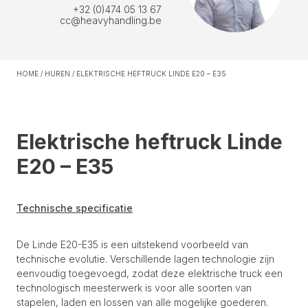
+32 (0)474 05 13 67
cc@heavyhandling.be
HOME
/
HUREN
/
ELEKTRISCHE HEFTRUCK LINDE E20 – E35
Elektrische heftruck Linde
E20 – E35
Technische specificatie
De Linde E20-E35 is een uitstekend voorbeeld van
technische evolutie. Verschillende lagen technologie zijn
eenvoudig toegevoegd, zodat deze elektrische truck een
technologisch meesterwerk is voor alle soorten van
stapelen, laden en lossen van alle mogelijke goederen.