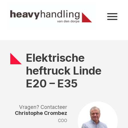
Elektrische
heftruck Linde
E20 – E35
Vragen? Contacteer
Christophe Crombez
COO