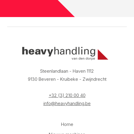
Steenlandlaan - Haven 1112
9130 Beveren - Kruibeke - Zwijndrecht
+32 (3) 210 00 40
info@heavyhandling.be
Home