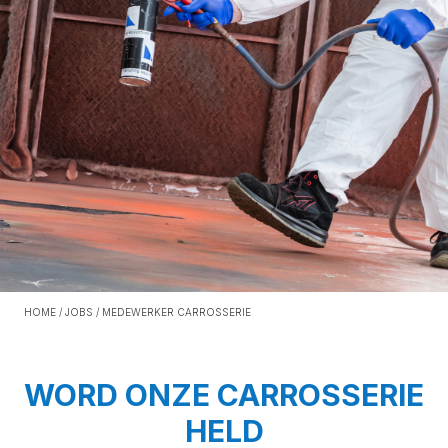
HOME
/
JOBS
/
MEDEWERKER CARROSSERIE
WORD ONZE CARROSSERIE
HELD