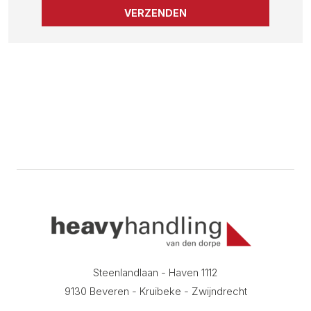
Steenlandlaan - Haven 1112
9130 Beveren - Kruibeke - Zwijndrecht