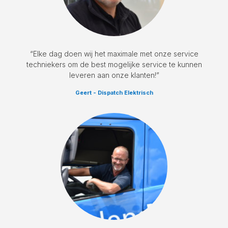
“Elke dag doen wij het maximale met onze service
techniekers om de best mogelijke service te kunnen
leveren aan onze klanten!”
Geert - Dispatch Elektrisch