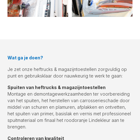
Wat ga je doen?
Je zet onze heftrucks & magazijntoestellen zorgvuldig op
punt en gebruiksklaar door nauwkeurig te werk te gaan:
Spuiten van heftrucks & magazijntoestellen
Montage en demontagewerkzaamheden ter voorbereiding
van het spuiten, het herstellen van carrosserieschade door
middel van schuren en plamuren, afplakken en ontvetten,
het spuiten van primer, basislak en vernis met professioneel
spuitmateriaal om finaal het roodoranje Lindekleur aan te
brengen.
Controleren van kwaliteit