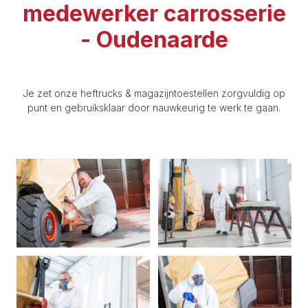
medewerker carrosserie
- Oudenaarde
Je zet onze heftrucks & magazijntoestellen zorgvuldig op
punt en gebruiksklaar door nauwkeurig te werk te gaan.