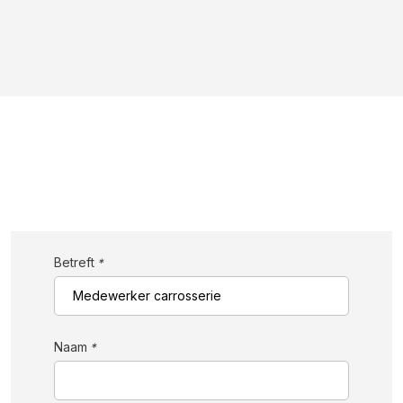
Betreft
*
Naam
*