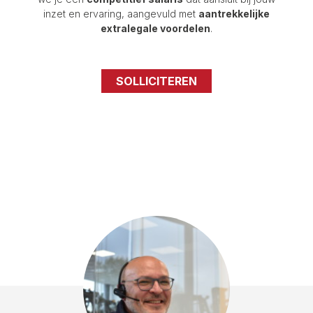
inzet en ervaring, aangevuld met
aantrekkelijke
extralegale voordelen
.
SOLLICITEREN