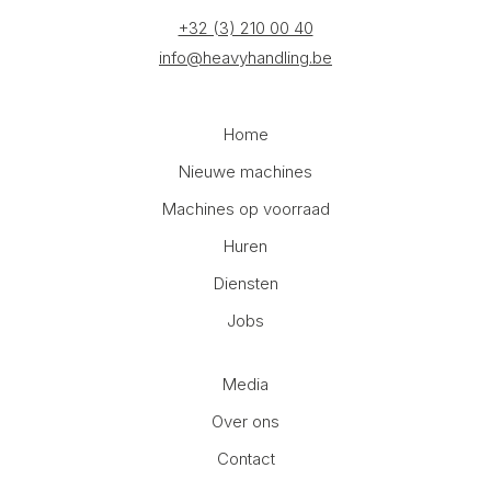
+32 (3) 210 00 40
info@heavyhandling.be
Home
Nieuwe machines
Machines op voorraad
Huren
Diensten
Jobs
Media
Over ons
Contact