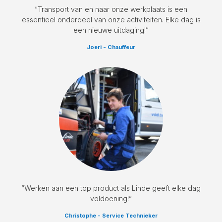
“Transport van en naar onze werkplaats is een
essentieel onderdeel van onze activiteiten. Elke dag is
een nieuwe uitdaging!”
Joeri - Chauffeur
“Werken aan een top product als Linde geeft elke dag
voldoening!”
Christophe - Service Technieker