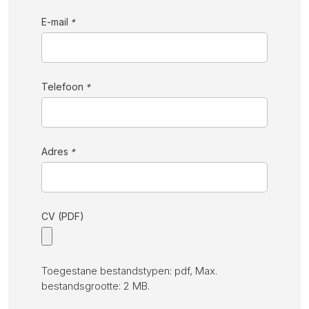
E-mail
*
Telefoon
*
Adres
*
CV (PDF)
Toegestane bestandstypen: pdf, Max.
bestandsgrootte: 2 MB.