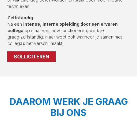
technieken.
Zelfstandig
Na een
intense, interne opleiding door een ervaren
collega
op maat van jouw functioneren, werk je
graag zelfstandig, maar weet ook wanneer je samen met
collega’s het verschil maakt.
SOLLICITEREN
DAAROM WERK JE GRAAG
BIJ ONS