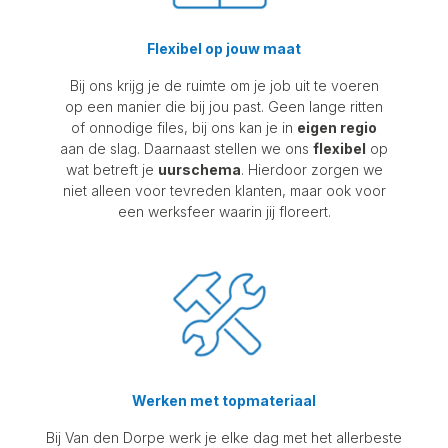
Flexibel op jouw maat
Bij ons krijg je de ruimte om je job uit te voeren
op een manier die bij jou past. Geen lange ritten
of onnodige files, bij ons kan je in
eigen regio
aan de slag. Daarnaast stellen we ons
flexibel
op
wat betreft je
uurschema
. Hierdoor zorgen we
niet alleen voor tevreden klanten, maar ook voor
een werksfeer waarin jij floreert.
Werken met topmateriaal
Bij Van den Dorpe werk je elke dag met het allerbeste