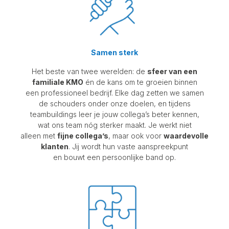
Samen sterk
Het beste van twee werelden: de
sfeer van een
familiale KMO
én de kans om te groeien binnen
een professioneel bedrijf. Elke dag zetten we samen
de schouders onder onze doelen, en tijdens
teambuildings leer je jouw collega’s beter kennen,
wat ons team nóg sterker maakt. Je werkt niet
alleen met
fijne collega’s
, maar ook voor
waardevolle
klanten
. Jij wordt hun vaste aanspreekpunt
en bouwt een persoonlijke band op.