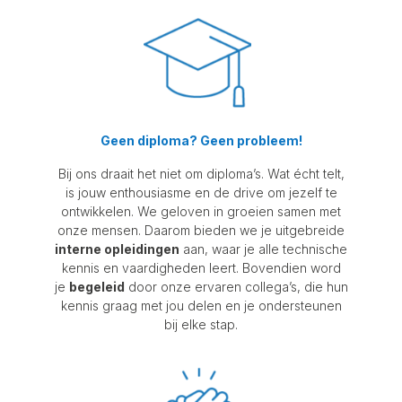
Geen diploma? Geen probleem!
Bij ons draait het niet om diploma’s. Wat écht telt,
is jouw enthousiasme en de drive om jezelf te
ontwikkelen. We geloven in groeien samen met
onze mensen. Daarom bieden we je uitgebreide
interne opleidingen
aan, waar je alle technische
kennis en vaardigheden leert. Bovendien word
je
begeleid
door onze ervaren collega’s, die hun
kennis graag met jou delen en je ondersteunen
bij elke stap.