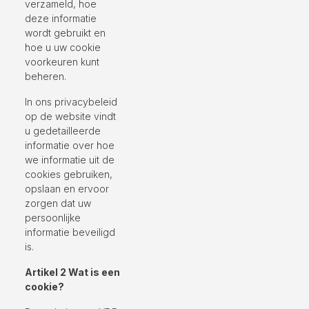
verzameld, hoe
deze informatie
wordt gebruikt en
hoe u uw cookie
voorkeuren kunt
beheren.
In ons privacybeleid
op de website vindt
u gedetailleerde
informatie over hoe
we informatie uit de
cookies gebruiken,
opslaan en ervoor
zorgen dat uw
persoonlijke
informatie beveiligd
is.
Artikel 2 Wat is een
cookie?