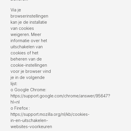
Via je
browserinstellingen
kan je de installatie
van cookies
weigeren. Meer
informatie over het
uitschakelen van
cookies of het
beheren van de
cookie-instellingen
voor je browser vind
je in de volgende
lijst:
o Google Chrome:
https://support.google.com/chrome/answer/95647?
hl=nl
o Firefox :
https://support.mozilla.org/nl/kb/cookies-
in-en-uitschakelen-
websites-voorkeuren