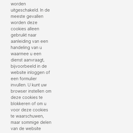
worden
uitgeschakeld. In de
meeste gevallen
worden deze
cookies alleen
gebruikt naar
aanleiding van een
handeling van u
waarmee u een
dienst aanvraagt,
bijvoorbeeld in de
website inloggen of
een formulier
invullen. U kunt uw
browser instellen om
deze cookies te
blokkeren of om u
voor deze cookies
te waarschuwen,
maar sommige delen
van de website