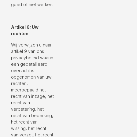
goed of niet werken.
Artikel 6: Uw
rechten
Wij verwijzen u naar
artikel 9 van ons
privacybeleid waarin
een gedetailleerd
overzicht is
opgenomen van uw
rechten,
meerbepaald het
recht van inzage, het
recht van
verbetering, het
recht van beperking,
het recht van
wissing, het recht
van verzet, het recht