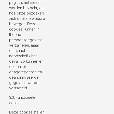
pagina’s het meest
worden bezocht, en
hoe onze bezoekers
zich door de website
bewegen. Deze
cookies kunnen in
theorie
persoonsgegevens
verzamelen, maar
dat is niet
noodzakelijk het
geval. Zo kunnen er
ook enkel
geaggregeerde en
geanonimiseerde
gegevens worden
verzameld.
3.3. Functionele
cookies
Deze cookies stellen