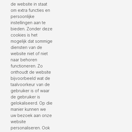
de website in staat
om extra functies en
persoonlijke
instellingen aan te
bieden. Zonder deze
cookies is het
mogelijk dat sommige
diensten van de
website niet of niet
naar behoren
functioneren. Zo
onthoudt de website
bijvoorbeeld wat de
taalvoorkeur van de
gebruiker is of waar
de gebruiker is
gelokaliseerd. Op die
manier kunnen we
uw bezoek aan onze
website
personaliseren. Ook