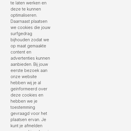
te laten werken en
deze te kunnen
optimaliseren.
Daarnaast plaatsen
we cookies die jouw
surfgedrag
bijhouden zodat we
op maat gemaakte
content en
advertenties kunnen
aanbieden. Bij jouw
eerste bezoek aan
onze website
hebben wij je al
geïnformeerd over
deze cookies en
hebben we je
toestemming
gevraagd voor het
plaatsen ervan. Je
kunt je afmelden