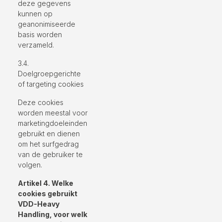
deze gegevens
kunnen op
geanonimiseerde
basis worden
verzameld.
3.4.
Doelgroepgerichte
of targeting cookies
Deze cookies
worden meestal voor
marketingdoeleinden
gebruikt en dienen
om het surfgedrag
van de gebruiker te
volgen.
Artikel 4. Welke
cookies gebruikt
VDD-Heavy
Handling, voor welk