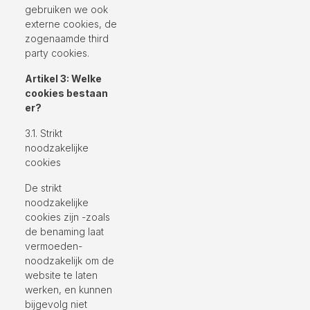
gebruiken we ook
externe cookies, de
zogenaamde third
party cookies.
Artikel 3: Welke
cookies bestaan
er?
3.1. Strikt
noodzakelijke
cookies
De strikt
noodzakelijke
cookies zijn -zoals
de benaming laat
vermoeden-
noodzakelijk om de
website te laten
werken, en kunnen
bijgevolg niet