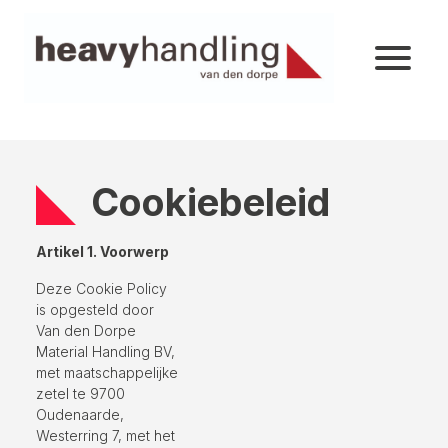
Cookiebeleid
Artikel 1. Voorwerp
Deze Cookie Policy
is opgesteld door
Van den Dorpe
Material Handling BV,
met maatschappelijke
zetel te 9700
Oudenaarde,
Westerring 7, met het