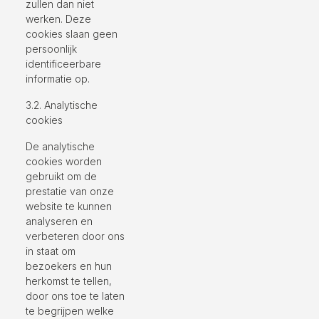
zullen dan niet
werken. Deze
cookies slaan geen
persoonlijk
identificeerbare
informatie op.
3.2. Analytische
cookies
De analytische
cookies worden
gebruikt om de
prestatie van onze
website te kunnen
analyseren en
verbeteren door ons
in staat om
bezoekers en hun
herkomst te tellen,
door ons toe te laten
te begrijpen welke