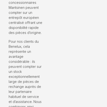
concessionnaires
Mantsinen peuvent
compter sur un
entrepôt européen
centralisé offrant une
disponibilité rapide
des pièces d’origine.
Pour nos clients du
Benelux, cela
représente un
avantage
considérable : ils
peuvent compter sur
un stock
exceptionnellement
large de pièces de
rechange auprès de
leur partenaire
habituel de service
et d’assistance. Nous
combinons ainsi