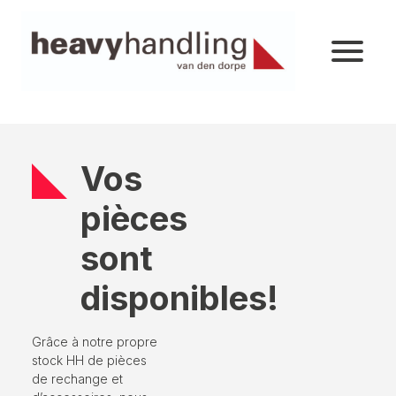
Vos
pièces
sont
disponibles!
Grâce à notre propre
stock HH de pièces
de rechange et