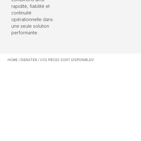
rapidité, fiabilité et
continuité
opérationnelle dans
une seule solution
performante.
HOME
/
DIENSTEN
/
VOS PIÈCES SONT DISPONIBLES!