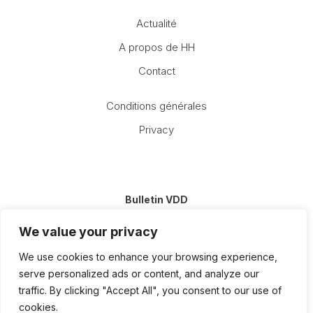
Actualité
A propos de HH
Contact
Conditions générales
Privacy
Bulletin VDD
E-
We value your privacy
mail
(Nécessaire)
We use cookies to enhance your browsing experience,
serve personalized ads or content, and analyze our
traffic. By clicking "Accept All", you consent to our use of
cookies.