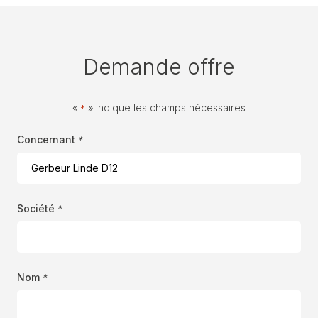
Demande offre
«
» indique les champs nécessaires
*
Concernant
*
Société
*
Nom
*