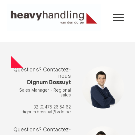
Questions? Contactez-
nous
Dignum Bossuyt
Sales Manager - Regional
sales
+32 (0)475 26 54 62
dignum.bossuyt@vdd.be
Questions? Contactez-