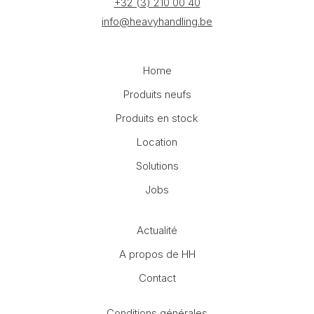
+32 (3) 210 00 40
info@heavyhandling.be
Home
Produits neufs
Produits en stock
Location
Solutions
Jobs
Actualité
A propos de HH
Contact
Conditions générales