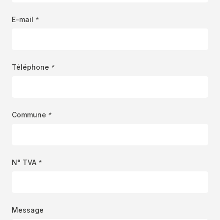
E-mail
*
Téléphone
*
Commune
*
N° TVA
*
Message