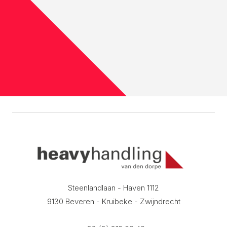
Steenlandlaan - Haven 1112
9130 Beveren - Kruibeke - Zwijndrecht