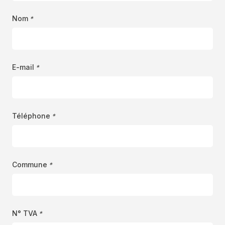
Nom
*
E-mail
*
Téléphone
*
Commune
*
N° TVA
*