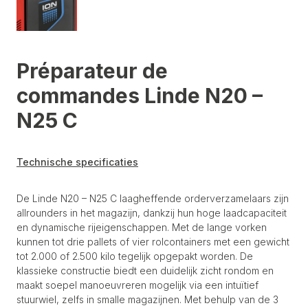
Préparateur de
commandes Linde N20 –
N25 C
Technische specificaties
De Linde N20 – N25 C laagheffende orderverzamelaars zijn
allrounders in het magazijn, dankzij hun hoge laadcapaciteit
en dynamische rijeigenschappen. Met de lange vorken
kunnen tot drie pallets of vier rolcontainers met een gewicht
tot 2.000 of 2.500 kilo tegelijk opgepakt worden. De
klassieke constructie biedt een duidelijk zicht rondom en
maakt soepel manoeuvreren mogelijk via een intuïtief
stuurwiel, zelfs in smalle magazijnen. Met behulp van de 3