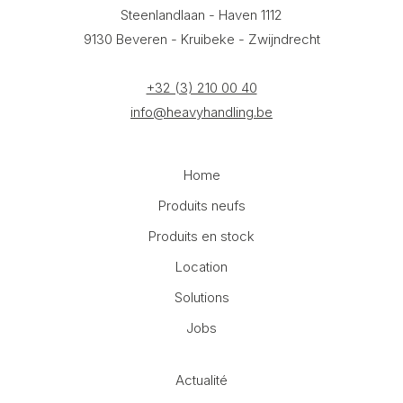
Steenlandlaan - Haven 1112
9130 Beveren - Kruibeke - Zwijndrecht
+32 (3) 210 00 40
info@heavyhandling.be
Home
Produits neufs
Produits en stock
Location
Solutions
Jobs
Actualité