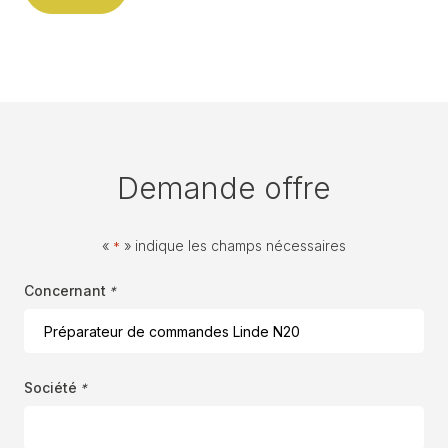
Demande offre
«
» indique les champs nécessaires
*
Concernant
*
Société
*