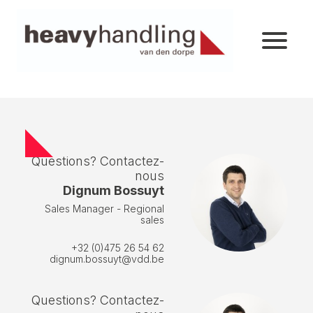
Questions? Contactez-
nous
Dignum Bossuyt
Sales Manager - Regional
sales
+32 (0)475 26 54 62
dignum.bossuyt@vdd.be
Questions? Contactez-