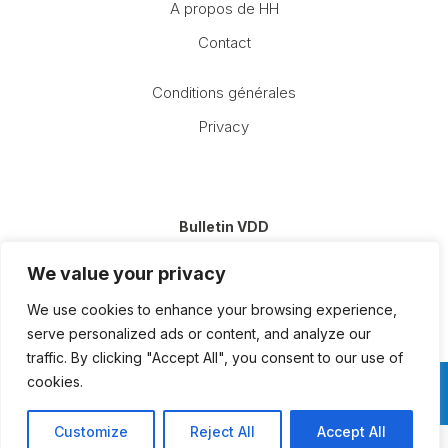
A propos de HH
Contact
Conditions générales
Privacy
Bulletin VDD
E-
We value your privacy
mail
(Nécessaire)
We use cookies to enhance your browsing experience,
serve personalized ads or content, and analyze our
traffic. By clicking "Accept All", you consent to our use of
cookies.
Questions?
Contactez-nous
Customize
Reject All
Accept All